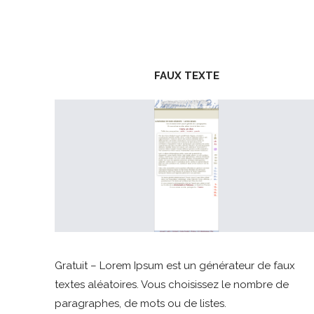
FAUX TEXTE
Gratuit – Lorem Ipsum est un générateur de faux
textes aléatoires. Vous choisissez le nombre de
paragraphes, de mots ou de listes.