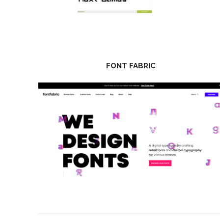
FONT FABRIC