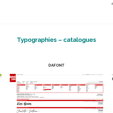
Typographies – catalogues
DAFONT