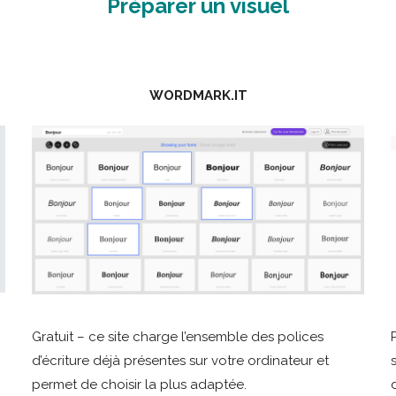
Préparer un visuel
WORDMARK.IT
Gratuit – ce site charge l’ensemble des polices
d’écriture déjà présentes sur votre ordinateur et
permet de choisir la plus adaptée.