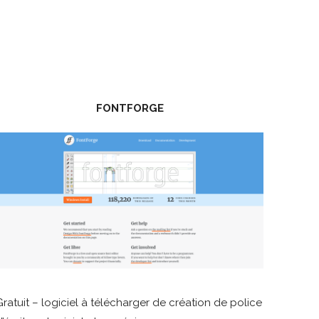
FONTFORGE
Gratuit – logiciel à télécharger de création de police