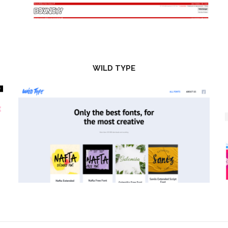
WILD TYPE