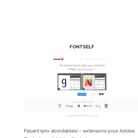
FONTSELF
Payant (prix abordables) – extensions pour Adobe