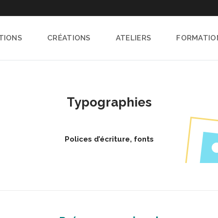
TIONS
CRÉATIONS
ATELIERS
FORMATIO
Typographies
Polices d’écriture, fonts