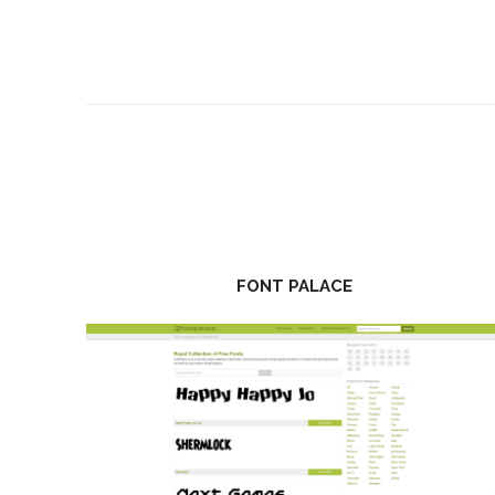
FONT PALACE