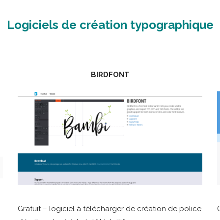
Logiciels de création typographique
BIRDFONT
Gratuit – logiciel à télécharger de création de police