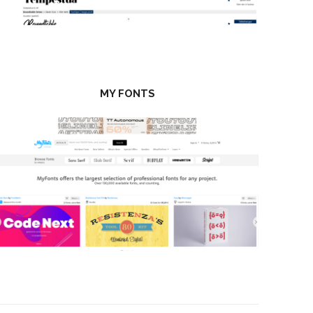
MY FONTS