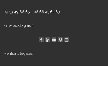
09 53 49 66 65 – 06 66 45 62 63
kinexpo/à/gmx.fr
Mentions légales