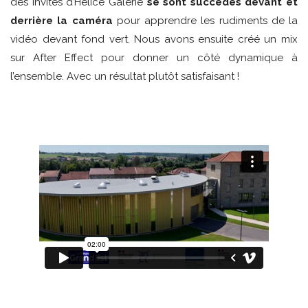
des invités d’Helice Galerie
se sont succédés devant et
derrière la caméra
pour apprendre les rudiments de la
vidéo devant fond vert. Nous avons ensuite créé un mix
sur After Effect pour donner un côté dynamique à
l’ensemble. Avec un résultat plutôt satisfaisant !